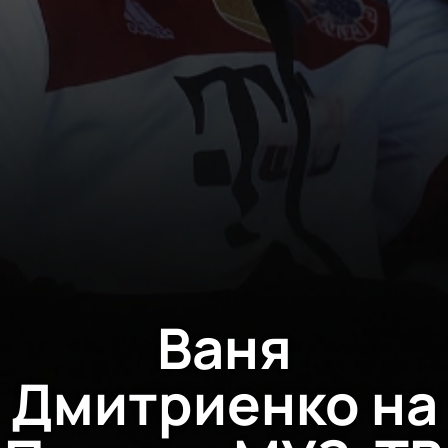
Ваня
Дмитриенко на