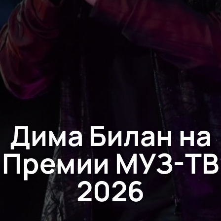
Дима Билан на
Премии МУЗ-ТВ
2026